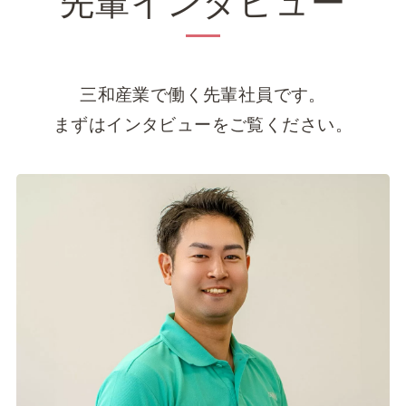
先輩インタビュー
三和産業で働く先輩社員です。
まずはインタビューをご覧ください。