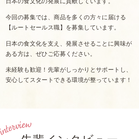
日本の食文化の発展に貢献しています。
今回の募集では、商品を多くの方々に届ける
【ルートセールス職】を募集しています。
日本の食文化を支え、発展させることに興味が
ある方は、ぜひご応募ください。
未経験も歓迎！先輩がしっかりとサポートし、
安心してスタートできる環境が整っています！