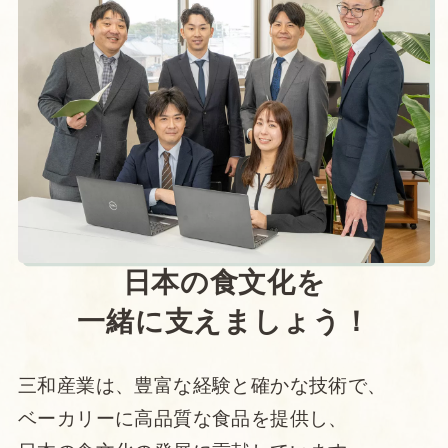
日本の食文化を
一緒に支えましょう！
三和産業は、豊富な経験と確かな技術で、
ベーカリーに高品質な食品を提供し、