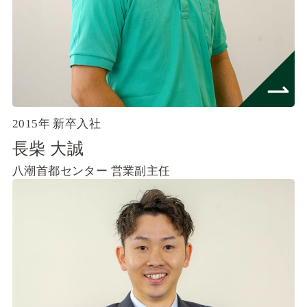
2015年 新卒入社
長柴 大誠
八潮首都センター
営業副主任