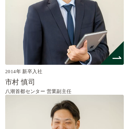
2014年 新卒入社
市村 慎司
八潮首都センター
営業副主任