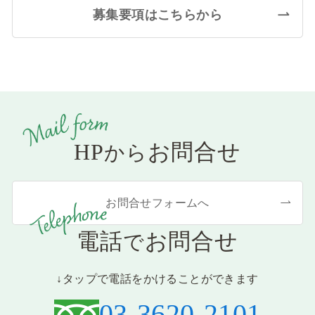
募集要項はこちらから
HP
お問合せ
から
お問合せフォームへ
電話
お問合せ
で
↓タップで電話をかけることができます
03-3620-2101