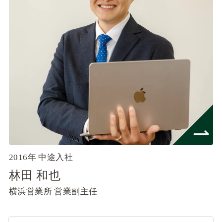
2016年 中途入社
林田 和也
横浜営業所
営業副主任