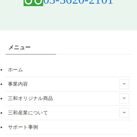
メニュー
ホーム
事業内容
三和オリジナル商品
三和産業について
サポート事例