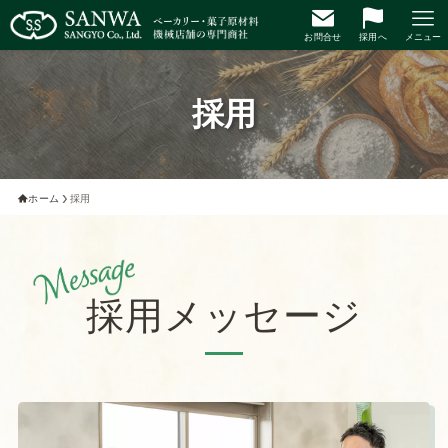
お問合せ
採用へ
メニュー
採用
ホーム
採用
採用メッセージ