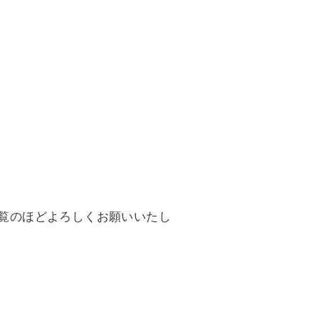
覧のほどよろしくお願いいたし