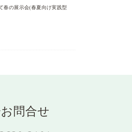
て春の展示会(春夏向け実践型
お問合せ
で