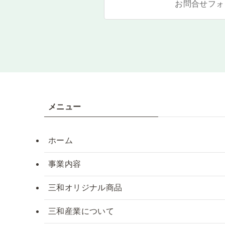
お問合せフォ
メニュー
ホーム
事業内容
三和オリジナル商品
三和産業について