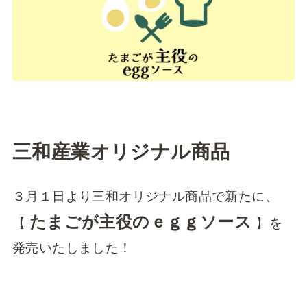
三和産業オリジナル商品
３月１日より三和オリジナル商品で新たに、
たまごが主役のｅｇｇソース
【
】を
発売いたしました！