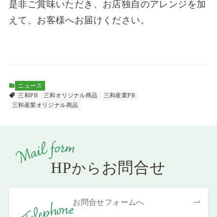
是非ご賞味いただき、お店独自のアレンジを加
えて、お客様へお届けください。
ニュース
三和PB
三和オリジナル商品
三和産業PB
三和産業オリジナル商品
HP
お問合せ
から
お問合せフォームへ