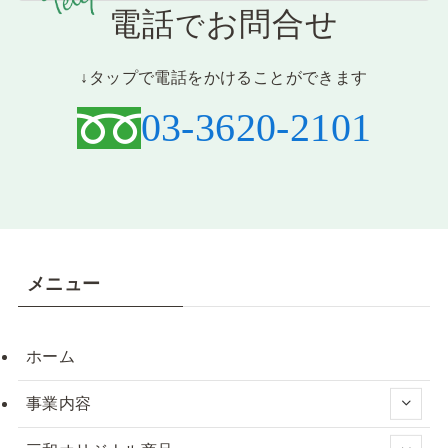
電話
お問合せ
で
↓タップで電話をかけることができます
03-3620-2101
メニュー
ホーム
事業内容