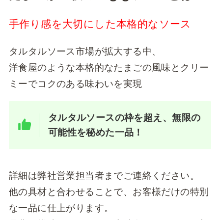
手作り感を大切にした本格的なソース
タルタルソース市場が拡大する中、
洋食屋のような本格的なたまごの風味とクリー
ミーでコクのある味わいを実現
タルタルソースの枠を超え、無限の
可能性を秘めた一品！
詳細は弊社営業担当者までご連絡ください。
他の具材と合わせることで、お客様だけの特別
な一品に仕上がります。